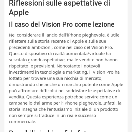
Riflessioni sulle aspettative di
Apple
Il caso del Vision Pro come lezione
Nel considerare il lancio dell’iPhone pieghevole, è utile
riflettere sulla storia recente di Apple e sulle sue
precedenti ambizioni, come nel caso del Vision Pro.
Questo dispositivo di realtà aumentata/virtuale ha
suscitato grandi aspettative, ma le vendite non hanno
rispettato le previsioni. Nonostante i notevoli
investimenti in tecnologia e marketing, il Vision Pro ha
lottato per trovare una sua nicchia di mercato,
dimostrando che anche un marchio potente come Apple
può affrontare difficoltà nel soddisfare le aspettative di
vendita. Questa esperienza potrebbe servire come un
campanello d’allarme per l’iPhone pieghevole. Infatti, la
storia insegna che l’entusiasmo iniziale di un prodotto
non sempre si traduce in un reale successo
commerciale.