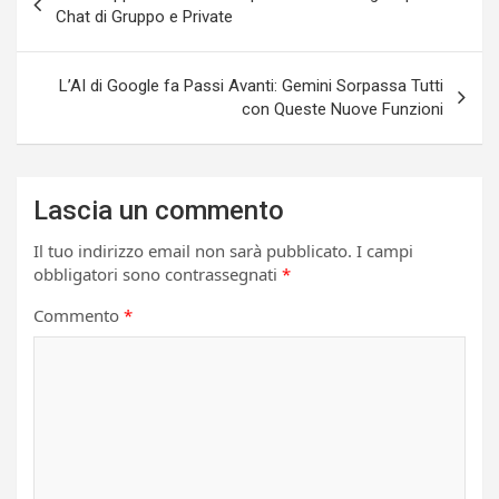
articoli
Chat di Gruppo e Private
L’AI di Google fa Passi Avanti: Gemini Sorpassa Tutti
con Queste Nuove Funzioni
Lascia un commento
Il tuo indirizzo email non sarà pubblicato.
I campi
obbligatori sono contrassegnati
*
Commento
*