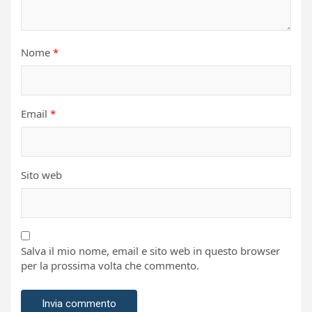
Nome
*
Email
*
Sito web
Salva il mio nome, email e sito web in questo browser
per la prossima volta che commento.