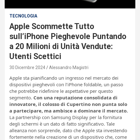
TECNOLOGIA
Apple Scommette Tutto
sull’iPhone Pieghevole Puntando
a 20 Milioni di Unità Vendute:
Utenti Scettici
30 Dicembre 2024
Alessandro Magistri
Apple sta pianificando un ingresso nel mercato dei
dispositivi pieghevoli con l’iPhone foldable, un passo
che potrebbe ridefinire le aspettative per questo
segmento.
Con una reputazione consolidata di
innovatore, il colosso di Cupertino non punta solo
a partecipare, ma ambisce a dominare il mercato.
La partnership con Samsung Display per la fornitura
degli schermi è un dato di fatto significativo. Tale
alleanza non sorprende, dato che Apple sta investendo
fortemente nella creazione di un dispositivo che, come