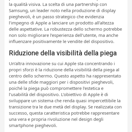
la qualità visiva. La scelta di una partnership con
Samsung, un leader noto nella produzione di display
pieghevoli, è un passo strategico che evidenzia
l’impegno di Apple a lanciare un prodotto all’altezza
delle aspettative. La robustezza dello schermo potrebbe
non solo migliorare l’esperienza dell’utente, ma anche
influenzare positivamente le vendite del dispositivo.
Riduzione della visibilità della piega
Un’altra innovazione su cui Apple sta concentrando i
propri sforzi è la riduzione della visibilità della piega al
centro dello schermo. Questo aspetto ha rappresentato
una delle sfide maggiori per i dispositivi pieghevoli,
poiché la piega può compromettere l’estetica e
l’usabilità del dispositivo. L’obiettivo di Apple è di
sviluppare un sistema che renda quasi impercettibile la
transizione tra le due metà del display. Se realizzata con
successo, questa caratteristica potrebbe rappresentare
una vera e propria rivoluzione nel design degli
smartphone pieghevoli.