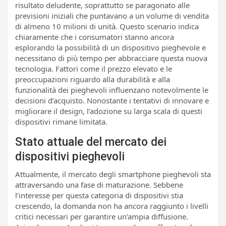
risultato deludente, soprattutto se paragonato alle
previsioni iniziali che puntavano a un volume di vendita
di almeno 10 milioni di unità. Questo scenario indica
chiaramente che i consumatori stanno ancora
esplorando la possibilità di un dispositivo pieghevole e
necessitano di più tempo per abbracciare questa nuova
tecnologia. Fattori come il prezzo elevato e le
preoccupazioni riguardo alla durabilità e alla
funzionalità dei pieghevoli influenzano notevolmente le
decisioni d’acquisto. Nonostante i tentativi di innovare e
migliorare il design, l’adozione su larga scala di questi
dispositivi rimane limitata.
Stato attuale del mercato dei
dispositivi pieghevoli
Attualmente, il mercato degli smartphone pieghevoli sta
attraversando una fase di maturazione. Sebbene
l’interesse per questa categoria di dispositivi stia
crescendo, la domanda non ha ancora raggiunto i livelli
critici necessari per garantire un’ampia diffusione.