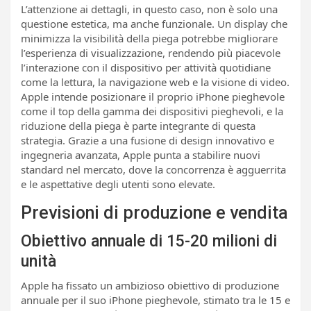
L’attenzione ai dettagli, in questo caso, non è solo una
questione estetica, ma anche funzionale. Un display che
minimizza la visibilità della piega potrebbe migliorare
l’esperienza di visualizzazione, rendendo più piacevole
l’interazione con il dispositivo per attività quotidiane
come la lettura, la navigazione web e la visione di video.
Apple intende posizionare il proprio iPhone pieghevole
come il top della gamma dei dispositivi pieghevoli, e la
riduzione della piega è parte integrante di questa
strategia. Grazie a una fusione di design innovativo e
ingegneria avanzata, Apple punta a stabilire nuovi
standard nel mercato, dove la concorrenza è agguerrita
e le aspettative degli utenti sono elevate.
Previsioni di produzione e vendita
Obiettivo annuale di 15-20 milioni di
unità
Apple ha fissato un ambizioso obiettivo di produzione
annuale per il suo iPhone pieghevole, stimato tra le 15 e