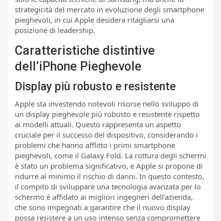
strategicità del mercato in evoluzione degli smartphone
pieghevoli, in cui Apple desidera ritagliarsi una
posizione di leadership.
Caratteristiche distintive
dell’iPhone Pieghevole
Display più robusto e resistente
Apple sta investendo notevoli risorse nello sviluppo di
un display pieghevole più robusto e resistente rispetto
ai modelli attuali. Questo rappresenta un aspetto
cruciale per il successo del dispositivo, considerando i
problemi che hanno afflitto i primi smartphone
pieghevoli, come il Galaxy Fold. La rottura degli schermi
è stato un problema significativo, e Apple si propone di
ridurre al minimo il rischio di danni. In questo contesto,
il compito di sviluppare una tecnologia avanzata per lo
schermo è affidato ai migliori ingegneri dell’azienda,
che sono impegnati a garantire che il nuovo display
possa resistere a un uso intenso senza compromettere