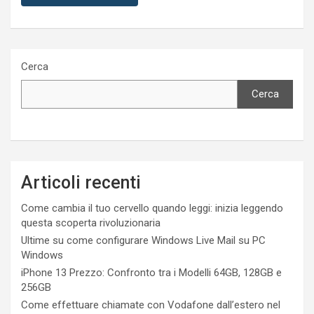
Cerca
Cerca
Articoli recenti
Come cambia il tuo cervello quando leggi: inizia leggendo
questa scoperta rivoluzionaria
Ultime su come configurare Windows Live Mail su PC
Windows
iPhone 13 Prezzo: Confronto tra i Modelli 64GB, 128GB e
256GB
Come effettuare chiamate con Vodafone dall’estero nel