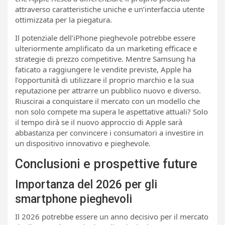
attraverso caratteristiche uniche e un’interfaccia utente
ottimizzata per la piegatura.
Il potenziale dell’iPhone pieghevole potrebbe essere
ulteriormente amplificato da un marketing efficace e
strategie di prezzo competitive. Mentre Samsung ha
faticato a raggiungere le vendite previste, Apple ha
l’opportunità di utilizzare il proprio marchio e la sua
reputazione per attrarre un pubblico nuovo e diverso.
Riuscirai a conquistare il mercato con un modello che
non solo compete ma supera le aspettative attuali? Solo
il tempo dirà se il nuovo approccio di Apple sarà
abbastanza per convincere i consumatori a investire in
un dispositivo innovativo e pieghevole.
Conclusioni e prospettive future
Importanza del 2026 per gli
smartphone pieghevoli
Il 2026 potrebbe essere un anno decisivo per il mercato