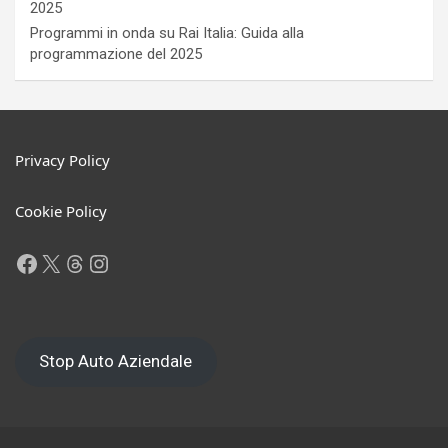
2025
Programmi in onda su Rai Italia: Guida alla
programmazione del 2025
Privacy Policy
Cookie Policy
Facebook
X
Threads
Instagram
Stop Auto Aziendale