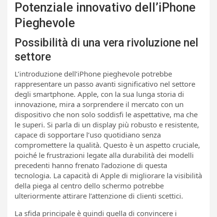
Potenziale innovativo dell’iPhone
Pieghevole
Possibilità di una vera rivoluzione nel
settore
L’introduzione dell’iPhone pieghevole potrebbe
rappresentare un passo avanti significativo nel settore
degli smartphone. Apple, con la sua lunga storia di
innovazione, mira a sorprendere il mercato con un
dispositivo che non solo soddisfi le aspettative, ma che
le superi. Si parla di un display più robusto e resistente,
capace di sopportare l’uso quotidiano senza
compromettere la qualità. Questo è un aspetto cruciale,
poiché le frustrazioni legate alla durabilità dei modelli
precedenti hanno frenato l’adozione di questa
tecnologia. La capacità di Apple di migliorare la visibilità
della piega al centro dello schermo potrebbe
ulteriormente attirare l’attenzione di clienti scettici.
La sfida principale è quindi quella di convincere i