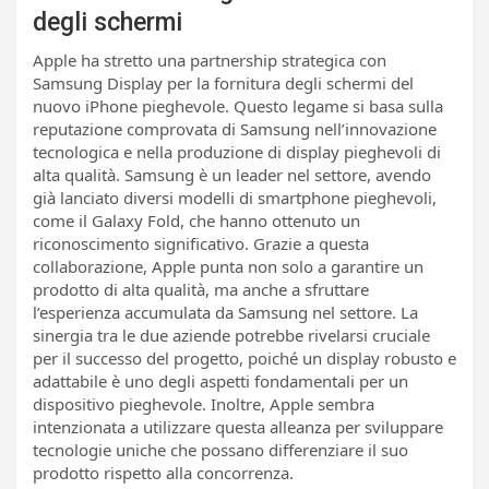
degli schermi
Apple ha stretto una partnership strategica con
Samsung Display per la fornitura degli schermi del
nuovo iPhone pieghevole. Questo legame si basa sulla
reputazione comprovata di Samsung nell’innovazione
tecnologica e nella produzione di display pieghevoli di
alta qualità. Samsung è un leader nel settore, avendo
già lanciato diversi modelli di smartphone pieghevoli,
come il Galaxy Fold, che hanno ottenuto un
riconoscimento significativo. Grazie a questa
collaborazione, Apple punta non solo a garantire un
prodotto di alta qualità, ma anche a sfruttare
l’esperienza accumulata da Samsung nel settore. La
sinergia tra le due aziende potrebbe rivelarsi cruciale
per il successo del progetto, poiché un display robusto e
adattabile è uno degli aspetti fondamentali per un
dispositivo pieghevole. Inoltre, Apple sembra
intenzionata a utilizzare questa alleanza per sviluppare
tecnologie uniche che possano differenziare il suo
prodotto rispetto alla concorrenza.