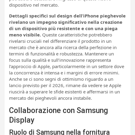
dispositivo nel mercato.
Dettagli specifici sul design dell’iPhone pieghevole
rivelano un impegno significativo nella creazione
di un dispositivo più resistente e con una piega
meno visibile.
Queste caratteristiche potrebbero
rivelarsi cruciali nel differenziare il prodotto in un
mercato che è ancora alla ricerca della perfezione in
termini di funzionalità e robustezza. Mantenere un
focus sulla qualità e sull’innovazione rappresenta
l’approccio di Apple, particolarmente in un settore dove
la concorrenza è intensa e i margini di errore minimi.
Anche se ci sono segni di ottimismo riguardo a un
lancio previsto per il 2026, rimane da vedere se Apple
riuscirà a superare le sfide esistenti e affermarsi in un
mercato dei pieghevoli ancora instabile.
Collaborazione con Samsung
Display
Ruolo di Samsung nella fornitura