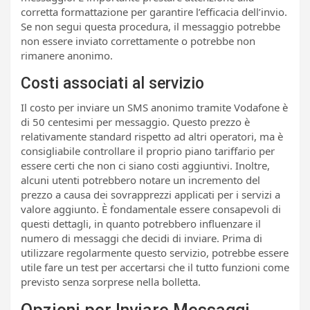
corretta formattazione per garantire l’efficacia dell’invio.
Se non segui questa procedura, il messaggio potrebbe
non essere inviato correttamente o potrebbe non
rimanere anonimo.
Costi associati al servizio
Il costo per inviare un SMS anonimo tramite Vodafone è
di 50 centesimi per messaggio. Questo prezzo è
relativamente standard rispetto ad altri operatori, ma è
consigliabile controllare il proprio piano tariffario per
essere certi che non ci siano costi aggiuntivi. Inoltre,
alcuni utenti potrebbero notare un incremento del
prezzo a causa dei sovrapprezzi applicati per i servizi a
valore aggiunto. È fondamentale essere consapevoli di
questi dettagli, in quanto potrebbero influenzare il
numero di messaggi che decidi di inviare. Prima di
utilizzare regolarmente questo servizio, potrebbe essere
utile fare un test per accertarsi che il tutto funzioni come
previsto senza sorprese nella bolletta.