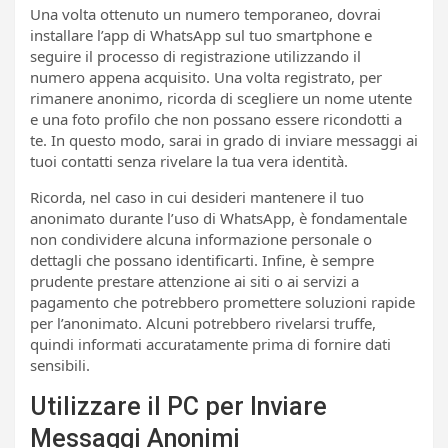
Una volta ottenuto un numero temporaneo, dovrai
installare l’app di WhatsApp sul tuo smartphone e
seguire il processo di registrazione utilizzando il
numero appena acquisito. Una volta registrato, per
rimanere anonimo, ricorda di scegliere un nome utente
e una foto profilo che non possano essere ricondotti a
te. In questo modo, sarai in grado di inviare messaggi ai
tuoi contatti senza rivelare la tua vera identità.
Ricorda, nel caso in cui desideri mantenere il tuo
anonimato durante l’uso di WhatsApp, è fondamentale
non condividere alcuna informazione personale o
dettagli che possano identificarti. Infine, è sempre
prudente prestare attenzione ai siti o ai servizi a
pagamento che potrebbero promettere soluzioni rapide
per l’anonimato. Alcuni potrebbero rivelarsi truffe,
quindi informati accuratamente prima di fornire dati
sensibili.
Utilizzare il PC per Inviare
Messaggi Anonimi