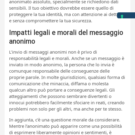
anonimato assoluto, specialmente se richiedono dati
sensibili. Il tuo obiettivo dovrebbe essere quello di
proteggere la tua identità, ma con attenzione ai dettagli
e senza compromettere la tua sicurezza.
Impatti legali e morali del messaggio
anonimo
L’invio di messaggi anonimi non è privo di
responsabilità legali e morali. Anche se un messaggio è
inviato in modo anonimo, la persona che lo invia è
comunque responsabile delle conseguenze delle
proprie parole. In molte giurisdizioni, qualsiasi forma di
comunicazione che minaccia, diffama o molesta
qualcun altro può portare a conseguenze legali. Gli
atteggiamenti che possono sembrare divertenti o
innocui potrebbero facilmente sfociare in reati, creando
problemi non solo per gli altri, ma anche per te stesso.
In aggiunta, c’è una questione morale da considerare.
Mentre l’anonimato può apparire come una possibilità
di esprimere liberamente opinioni e sentimenti, è