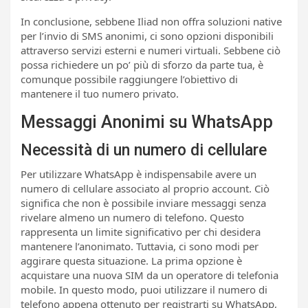
In conclusione, sebbene Iliad non offra soluzioni native
per l’invio di SMS anonimi, ci sono opzioni disponibili
attraverso servizi esterni e numeri virtuali. Sebbene ciò
possa richiedere un po’ più di sforzo da parte tua, è
comunque possibile raggiungere l’obiettivo di
mantenere il tuo numero privato.
Messaggi Anonimi su WhatsApp
Necessità di un numero di cellulare
Per utilizzare WhatsApp è indispensabile avere un
numero di cellulare associato al proprio account. Ciò
significa che non è possibile inviare messaggi senza
rivelare almeno un numero di telefono. Questo
rappresenta un limite significativo per chi desidera
mantenere l’anonimato. Tuttavia, ci sono modi per
aggirare questa situazione. La prima opzione è
acquistare una nuova SIM da un operatore di telefonia
mobile. In questo modo, puoi utilizzare il numero di
telefono appena ottenuto per registrarti su WhatsApp,