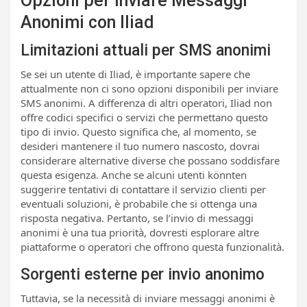
Opzioni per Inviare Messaggi
Anonimi con Iliad
Limitazioni attuali per SMS anonimi
Se sei un utente di Iliad, è importante sapere che
attualmente non ci sono opzioni disponibili per inviare
SMS anonimi. A differenza di altri operatori, Iliad non
offre codici specifici o servizi che permettano questo
tipo di invio. Questo significa che, al momento, se
desideri mantenere il tuo numero nascosto, dovrai
considerare alternative diverse che possano soddisfare
questa esigenza. Anche se alcuni utenti könnten
suggerire tentativi di contattare il servizio clienti per
eventuali soluzioni, è probabile che si ottenga una
risposta negativa. Pertanto, se l’invio di messaggi
anonimi è una tua priorità, dovresti esplorare altre
piattaforme o operatori che offrono questa funzionalità.
Sorgenti esterne per invio anonimo
Tuttavia, se la necessità di inviare messaggi anonimi è