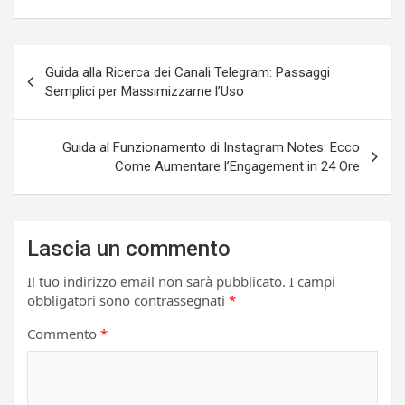
Navigazione
Guida alla Ricerca dei Canali Telegram: Passaggi
articoli
Semplici per Massimizzarne l’Uso
Guida al Funzionamento di Instagram Notes: Ecco
Come Aumentare l’Engagement in 24 Ore
Lascia un commento
Il tuo indirizzo email non sarà pubblicato.
I campi
obbligatori sono contrassegnati
*
Commento
*