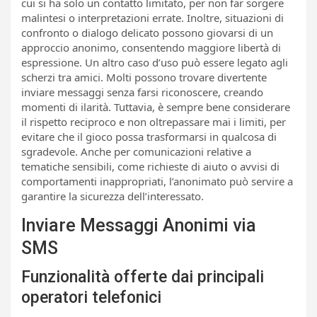
cui si ha solo un contatto limitato, per non far sorgere
malintesi o interpretazioni errate. Inoltre, situazioni di
confronto o dialogo delicato possono giovarsi di un
approccio anonimo, consentendo maggiore libertà di
espressione. Un altro caso d’uso può essere legato agli
scherzi tra amici. Molti possono trovare divertente
inviare messaggi senza farsi riconoscere, creando
momenti di ilarità. Tuttavia, è sempre bene considerare
il rispetto reciproco e non oltrepassare mai i limiti, per
evitare che il gioco possa trasformarsi in qualcosa di
sgradevole. Anche per comunicazioni relative a
tematiche sensibili, come richieste di aiuto o avvisi di
comportamenti inappropriati, l’anonimato può servire a
garantire la sicurezza dell’interessato.
Inviare Messaggi Anonimi via
SMS
Funzionalità offerte dai principali
operatori telefonici