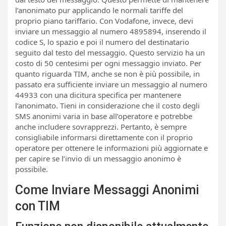
l’anonimato pur applicando le normali tariffe del
proprio piano tariffario. Con Vodafone, invece, devi
inviare un messaggio al numero 4895894, inserendo il
codice S, lo spazio e poi il numero del destinatario
seguito dal testo del messaggio. Questo servizio ha un
costo di 50 centesimi per ogni messaggio inviato. Per
quanto riguarda TIM, anche se non è più possibile, in
passato era sufficiente inviare un messaggio al numero
44933 con una dicitura specifica per mantenere
l’anonimato. Tieni in considerazione che il costo degli
SMS anonimi varia in base all’operatore e potrebbe
anche includere sovrapprezzi. Pertanto, è sempre
consigliabile informarsi direttamente con il proprio
operatore per ottenere le informazioni più aggiornate e
per capire se l’invio di un messaggio anonimo è
possibile.
Come Inviare Messaggi Anonimi
con TIM