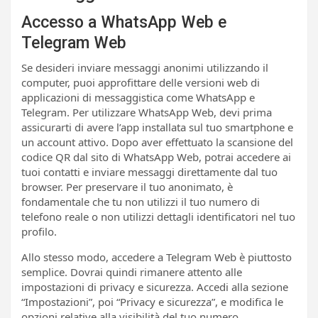
Accesso a WhatsApp Web e
Telegram Web
Se desideri inviare messaggi anonimi utilizzando il
computer, puoi approfittare delle versioni web di
applicazioni di messaggistica come WhatsApp e
Telegram. Per utilizzare WhatsApp Web, devi prima
assicurarti di avere l’app installata sul tuo smartphone e
un account attivo. Dopo aver effettuato la scansione del
codice QR dal sito di WhatsApp Web, potrai accedere ai
tuoi contatti e inviare messaggi direttamente dal tuo
browser. Per preservare il tuo anonimato, è
fondamentale che tu non utilizzi il tuo numero di
telefono reale o non utilizzi dettagli identificatori nel tuo
profilo.
Allo stesso modo, accedere a Telegram Web è piuttosto
semplice. Dovrai quindi rimanere attento alle
impostazioni di privacy e sicurezza. Accedi alla sezione
“Impostazioni”, poi “Privacy e sicurezza”, e modifica le
opzioni relative alla visibilità del tuo numero.