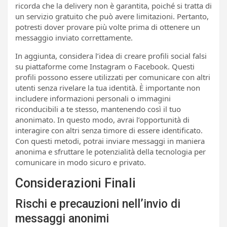
ricorda che la delivery non è garantita, poiché si tratta di
un servizio gratuito che può avere limitazioni. Pertanto,
potresti dover provare più volte prima di ottenere un
messaggio inviato correttamente.
In aggiunta, considera l’idea di creare profili social falsi
su piattaforme come Instagram o Facebook. Questi
profili possono essere utilizzati per comunicare con altri
utenti senza rivelare la tua identità. È importante non
includere informazioni personali o immagini
riconducibili a te stesso, mantenendo così il tuo
anonimato. In questo modo, avrai l’opportunità di
interagire con altri senza timore di essere identificato.
Con questi metodi, potrai inviare messaggi in maniera
anonima e sfruttare le potenzialità della tecnologia per
comunicare in modo sicuro e privato.
Considerazioni Finali
Rischi e precauzioni nell’invio di
messaggi anonimi