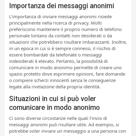
Importanza dei messaggi anonimi
L’importanza di inviare messaggi anonimi risiede
principalmente nella ricerca di privacy. Molti
preferiscono mantenere il proprio numero di telefono
personale lontano da contatti non desiderati o da
situazioni che potrebbero risultare imbarazzanti. Inoltre,
in un epoca in cui si è sempre connessi, il rischio di
essere bombardati da telefonate o messaggi
indesiderati è elevato. Pertanto, la possibilità di
comunicare in modo anonimo permette di creare uno
spazio protetto dove esprimere opinioni, fare domande
o compiere scherzi innocenti senza le conseguenze
legate alla rivelazione della propria identità.
Situazioni in cui si può voler
comunicare in modo anonimo
Ci sono diverse circostanze nelle quali l’invio di
messaggi anonimi può risultare utile. Ad esempio, si
potrebbe voler inviare un messaggio a una persona con