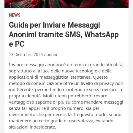
NEWS
Guida per Inviare Messaggi
Anonimi tramite SMS, WhatsApp
e PC
13 Dicembre 2024
admin
Inviare messaggi anonimi è un tema di grande attualità,
soprattutto alla luce delle nuove tecnologie e delle
applicazioni di messaggistica istantanea. Questo
metodo di comunicazione offre un livello di privacy non
indifferente, permettendo di interagire senza rivelare la
propria identità. Molti utenti potrebbero trovare
vantaggioso saperne di più su come mandare messaggi
senza far apparire il proprio numero, sia per
divertimento che per necessità. In questo modo, si può
mantenere un certo grado di riservatezza, evitando
situazioni indesiderate.