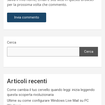
per la prossima volta che commento.
Cerca
Cerca
Articoli recenti
Come cambia il tuo cervello quando leggi: inizia leggendo
questa scoperta rivoluzionaria
Ultime su come configurare Windows Live Mail su PC