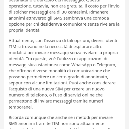
operazione, tuttavia, non era gratuita; il costo per l’invio
di solcher messaggi era di 30 centesimi. Rimanere
anonimi attraverso gli SMS sembrava una comoda
opzione per chi desiderava comunicare senza rivelare la
propria identità.
Attualmente, con l’assenza di tali opzioni, diversi utenti
TIM si trovano nella necessità di esplorare altre
modalità per inviare messaggi senza rivelare la propria
identità. Tra queste, vi è l’utilizzo di applicazioni di
messaggistica istantanea come WhatsApp o Telegram,
che offrono diverse modalità di comunicazione che
possono permettere un certo grado di anonimato,
seppur con alcune limitazioni. Puoi anche considerare
l’acquisto di una nuova SIM per creare un nuovo
numero di telefono, o l’uso di servizi online che
permettono di inviare messaggi tramite numeri
temporanei.
Ricorda comunque che anche se i metodi per inviare
SMS anonimi tramite TIM non sono attualmente