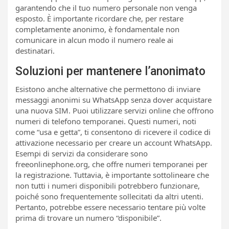
garantendo che il tuo numero personale non venga
esposto. È importante ricordare che, per restare
completamente anonimo, è fondamentale non
comunicare in alcun modo il numero reale ai
destinatari.
Soluzioni per mantenere l’anonimato
Esistono anche alternative che permettono di inviare
messaggi anonimi su WhatsApp senza dover acquistare
una nuova SIM. Puoi utilizzare servizi online che offrono
numeri di telefono temporanei. Questi numeri, noti
come “usa e getta”, ti consentono di ricevere il codice di
attivazione necessario per creare un account WhatsApp.
Esempi di servizi da considerare sono
freeonlinephone.org, che offre numeri temporanei per
la registrazione. Tuttavia, è importante sottolineare che
non tutti i numeri disponibili potrebbero funzionare,
poiché sono frequentemente sollecitati da altri utenti.
Pertanto, potrebbe essere necessario tentare più volte
prima di trovare un numero “disponibile”.