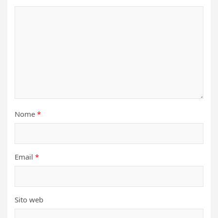
Nome
*
Email
*
Sito web