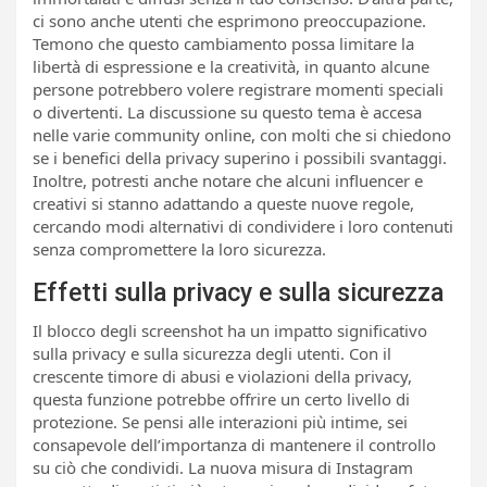
ci sono anche utenti che esprimono preoccupazione.
Temono che questo cambiamento possa limitare la
libertà di espressione e la creatività, in quanto alcune
persone potrebbero volere registrare momenti speciali
o divertenti. La discussione su questo tema è accesa
nelle varie community online, con molti che si chiedono
se i benefici della privacy superino i possibili svantaggi.
Inoltre, potresti anche notare che alcuni influencer e
creativi si stanno adattando a queste nuove regole,
cercando modi alternativi di condividere i loro contenuti
senza compromettere la loro sicurezza.
Effetti sulla privacy e sulla sicurezza
Il blocco degli screenshot ha un impatto significativo
sulla privacy e sulla sicurezza degli utenti. Con il
crescente timore di abusi e violazioni della privacy,
questa funzione potrebbe offrire un certo livello di
protezione. Se pensi alle interazioni più intime, sei
consapevole dell’importanza di mantenere il controllo
su ciò che condividi. La nuova misura di Instagram