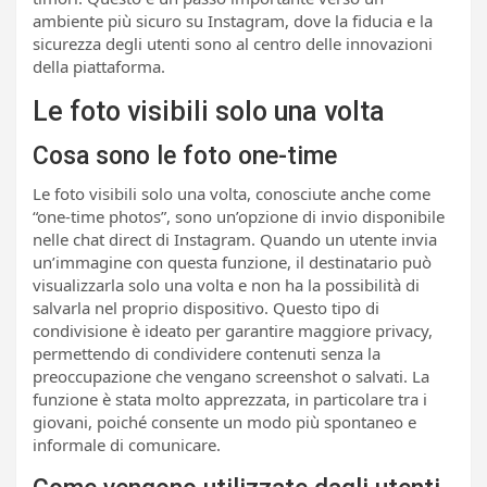
ambiente più sicuro su Instagram, dove la fiducia e la
sicurezza degli utenti sono al centro delle innovazioni
della piattaforma.
Le foto visibili solo una volta
Cosa sono le foto one-time
Le foto visibili solo una volta, conosciute anche come
“one-time photos”, sono un’opzione di invio disponibile
nelle chat direct di Instagram. Quando un utente invia
un’immagine con questa funzione, il destinatario può
visualizzarla solo una volta e non ha la possibilità di
salvarla nel proprio dispositivo. Questo tipo di
condivisione è ideato per garantire maggiore privacy,
permettendo di condividere contenuti senza la
preoccupazione che vengano screenshot o salvati. La
funzione è stata molto apprezzata, in particolare tra i
giovani, poiché consente un modo più spontaneo e
informale di comunicare.