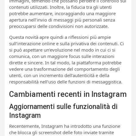
immagini, temendo che possano perdere il controllo sui
contenuti utilizzati. Inoltre, la fiducia tra gli utenti
potrebbe aumentare, incoraggiando una maggiore
apertura nell’invio di messaggi più personali senza
preoccuparsi delle condivisioni non autorizzate.
Questa novità apre quindi a riflessioni più ampie
sull’interazione online e sulla privativa dei contenuti. Ci
si può aspettare un’evoluzione nel modo in cui ci si
comunica, con un maggiore focus sulle interazioni
dirette e sincere. In tal modo, la piattaforma potrebbe
vedere una trasformazione del comportamento degli
utenti, con un incremento dell’autenticità e della
responsabilità nell’uso delle funzioni di messaggistica.
Cambiamenti recenti in Instagram
Aggiornamenti sulle funzionalità di
Instagram
Recentemente, Instagram ha introdotto una funzione
che blocca gli screenshot delle foto inviate tramite