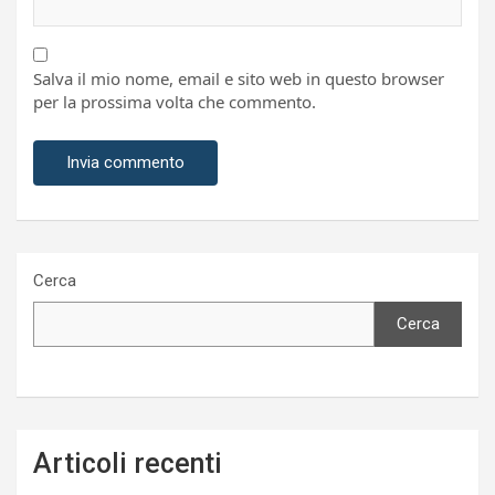
Salva il mio nome, email e sito web in questo browser
per la prossima volta che commento.
Cerca
Cerca
Articoli recenti