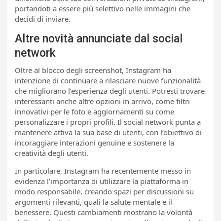
portandoti a essere più selettivo nelle immagini che
decidi di inviare.
Altre novità annunciate dal social
network
Oltre al blocco degli screenshot, Instagram ha
intenzione di continuare a rilasciare nuove funzionalità
che migliorano l’esperienza degli utenti. Potresti trovare
interessanti anche altre opzioni in arrivo, come filtri
innovativi per le foto e aggiornamenti su come
personalizzare i propri profili. Il social network punta a
mantenere attiva la sua base di utenti, con l’obiettivo di
incoraggiare interazioni genuine e sostenere la
creatività degli utenti.
In particolare, Instagram ha recentemente messo in
evidenza l’importanza di utilizzare la piattaforma in
modo responsabile, creando spazi per discussioni su
argomenti rilevanti, quali la salute mentale e il
benessere. Questi cambiamenti mostrano la volontà