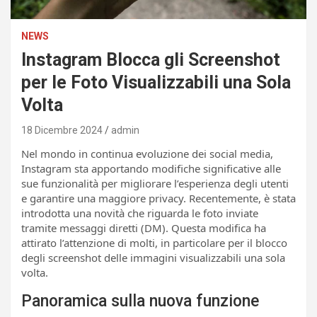
NEWS
Instagram Blocca gli Screenshot
per le Foto Visualizzabili una Sola
Volta
18 Dicembre 2024
admin
Nel mondo in continua evoluzione dei social media,
Instagram sta apportando modifiche significative alle
sue funzionalità per migliorare l’esperienza degli utenti
e garantire una maggiore privacy. Recentemente, è stata
introdotta una novità che riguarda le foto inviate
tramite messaggi diretti (DM). Questa modifica ha
attirato l’attenzione di molti, in particolare per il blocco
degli screenshot delle immagini visualizzabili una sola
volta.
Panoramica sulla nuova funzione