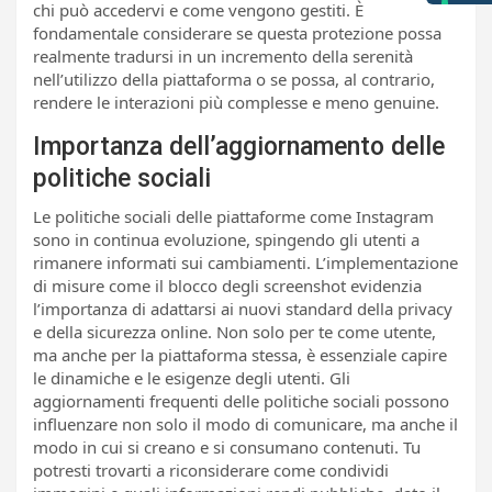
chi può accedervi e come vengono gestiti. È
fondamentale considerare se questa protezione possa
realmente tradursi in un incremento della serenità
nell’utilizzo della piattaforma o se possa, al contrario,
rendere le interazioni più complesse e meno genuine.
Importanza dell’aggiornamento delle
politiche sociali
Le politiche sociali delle piattaforme come Instagram
sono in continua evoluzione, spingendo gli utenti a
rimanere informati sui cambiamenti. L’implementazione
di misure come il blocco degli screenshot evidenzia
l’importanza di adattarsi ai nuovi standard della privacy
e della sicurezza online. Non solo per te come utente,
ma anche per la piattaforma stessa, è essenziale capire
le dinamiche e le esigenze degli utenti. Gli
aggiornamenti frequenti delle politiche sociali possono
influenzare non solo il modo di comunicare, ma anche il
modo in cui si creano e si consumano contenuti. Tu
potresti trovarti a riconsiderare come condividi