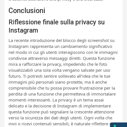
Conclusioni
Riflessione finale sulla privacy su
Instagram
La recente introduzione del blocco degli screenshot su
Instagram rappresenta un cambiamento significativo
nel modo in cui gli utenti interagiscono con le immagini
condivise attraverso messaggi diretti. Questa funzione
mira a rafforzare la privacy, impedendo che le foto
visualizzabili una sola volta vengano salvate per uso
futuro. Ti potresti sentire sollevato all’idea che le tue
immagini più personali siano protette, ma è anche
comprensibile che tu possa provare frustrazione per la
perdita di una funzione che permetteva di immortalare
momenti interessanti. La privacy è un tema assai
delicato e la decisione di Instagram di implementare
questa funzione può segnalare la crescente attenzione
verso la sicurezza dei dati degli utenti. Ogni volta che
invii o ricevi contenuti sensibili, è naturale riflettere su