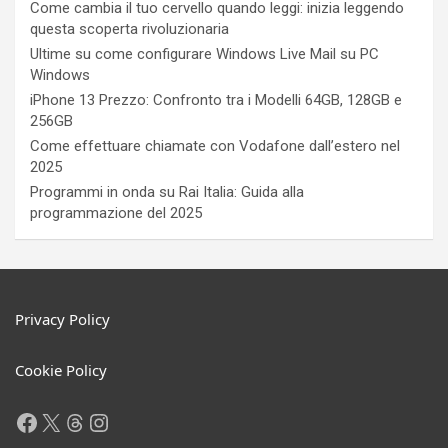
Come cambia il tuo cervello quando leggi: inizia leggendo
questa scoperta rivoluzionaria
Ultime su come configurare Windows Live Mail su PC
Windows
iPhone 13 Prezzo: Confronto tra i Modelli 64GB, 128GB e
256GB
Come effettuare chiamate con Vodafone dall’estero nel
2025
Programmi in onda su Rai Italia: Guida alla
programmazione del 2025
Privacy Policy
Cookie Policy
Facebook
X
Threads
Instagram