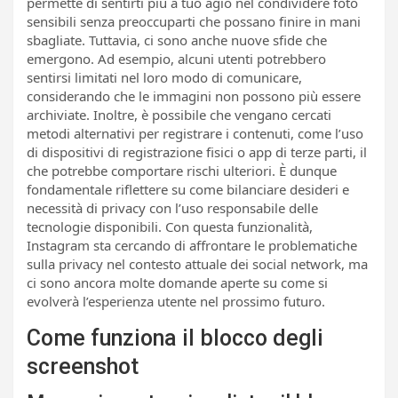
permette di sentirti più a tuo agio nel condividere foto
sensibili senza preoccuparti che possano finire in mani
sbagliate. Tuttavia, ci sono anche nuove sfide che
emergono. Ad esempio, alcuni utenti potrebbero
sentirsi limitati nel loro modo di comunicare,
considerando che le immagini non possono più essere
archiviate. Inoltre, è possibile che vengano cercati
metodi alternativi per registrare i contenuti, come l’uso
di dispositivi di registrazione fisici o app di terze parti, il
che potrebbe comportare rischi ulteriori. È dunque
fondamentale riflettere su come bilanciare desideri e
necessità di privacy con l’uso responsabile delle
tecnologie disponibili. Con questa funzionalità,
Instagram sta cercando di affrontare le problematiche
sulla privacy nel contesto attuale dei social network, ma
ci sono ancora molte domande aperte su come si
evolverà l’esperienza utente nel prossimo futuro.
Come funziona il blocco degli
screenshot