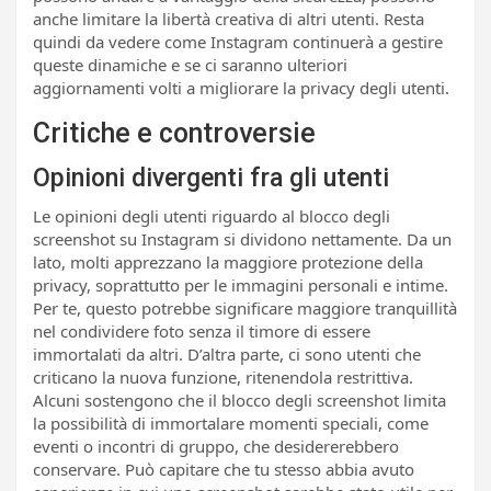
anche limitare la libertà creativa di altri utenti. Resta
quindi da vedere come Instagram continuerà a gestire
queste dinamiche e se ci saranno ulteriori
aggiornamenti volti a migliorare la privacy degli utenti.
Critiche e controversie
Opinioni divergenti fra gli utenti
Le opinioni degli utenti riguardo al blocco degli
screenshot su Instagram si dividono nettamente. Da un
lato, molti apprezzano la maggiore protezione della
privacy, soprattutto per le immagini personali e intime.
Per te, questo potrebbe significare maggiore tranquillità
nel condividere foto senza il timore di essere
immortalati da altri. D’altra parte, ci sono utenti che
criticano la nuova funzione, ritenendola restrittiva.
Alcuni sostengono che il blocco degli screenshot limita
la possibilità di immortalare momenti speciali, come
eventi o incontri di gruppo, che desidererebbero
conservare. Può capitare che tu stesso abbia avuto