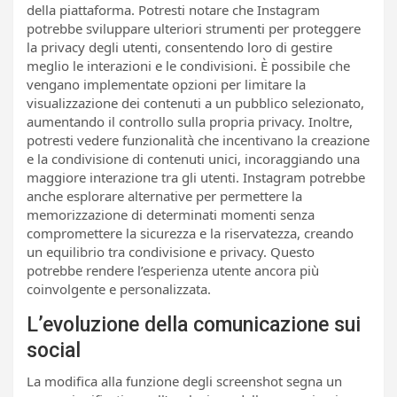
della piattaforma. Potresti notare che Instagram
potrebbe sviluppare ulteriori strumenti per proteggere
la privacy degli utenti, consentendo loro di gestire
meglio le interazioni e le condivisioni. È possibile che
vengano implementate opzioni per limitare la
visualizzazione dei contenuti a un pubblico selezionato,
aumentando il controllo sulla propria privacy. Inoltre,
potresti vedere funzionalità che incentivano la creazione
e la condivisione di contenuti unici, incoraggiando una
maggiore interazione tra gli utenti. Instagram potrebbe
anche esplorare alternative per permettere la
memorizzazione di determinati momenti senza
compromettere la sicurezza e la riservatezza, creando
un equilibrio tra condivisione e privacy. Questo
potrebbe rendere l’esperienza utente ancora più
coinvolgente e personalizzata.
L’evoluzione della comunicazione sui
social
La modifica alla funzione degli screenshot segna un