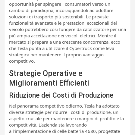
opportunità per spingere i consumatori verso un
cambio di paradigma, incoraggiandoli ad adottare
soluzioni di trasporto più sostenibili. Le previste
funzionalità avanzate e le prestazioni eccezionali del
veicolo potrebbero così fungere da catalizzatore per una
più ampia accettazione dei veicoli elettrici. Mentre il
mercato si prepara a una crescente concorrenza, ecco
che Tesla punta a utilizzare il Cybertruck come leva
strategica per mantenere il proprio vantaggio
competitivo.
Strategie Operative e
Miglioramenti Efficienti
Riduzione dei Costi di Produzione
Nel panorama competitivo odierno, Tesla ha adottato
diverse strategie per ridurre i costi di produzione, un
aspetto cruciale per mantenere i margini di profitto e la
competitività. L’azienda sta lavorando
all’implementazione di celle batteria 4680, progettate