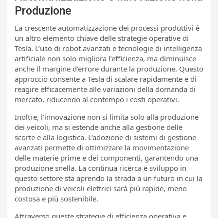
Produzione
La crescente automatizzazione dei processi produttivi è
un altro elemento chiave delle strategie operative di
Tesla. L’uso di robot avanzati e tecnologie di intelligenza
artificiale non solo migliora l’efficienza, ma diminuisce
anche il margine d’errore durante la produzione. Questo
approccio consente a Tesla di scalare rapidamente e di
reagire efficacemente alle variazioni della domanda di
mercato, riducendo al contempo i costi operativi.
Inoltre, l’innovazione non si limita solo alla produzione
dei veicoli, ma si estende anche alla gestione delle
scorte e alla logistica. L’adozione di sistemi di gestione
avanzati permette di ottimizzare la movimentazione
delle materie prime e dei componenti, garantendo una
produzione snella. La continua ricerca e sviluppo in
questo settore sta aprendo la strada a un futuro in cui la
produzione di veicoli elettrici sarà più rapide, meno
costosa e più sostenibile.
Attraverso queste strategie di efficienza operativa e