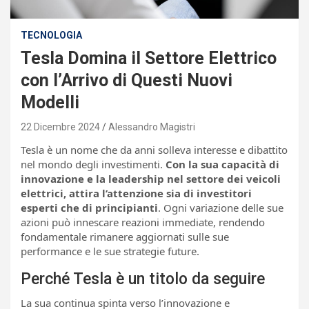
TECNOLOGIA
Tesla Domina il Settore Elettrico
con l’Arrivo di Questi Nuovi
Modelli
22 Dicembre 2024
Alessandro Magistri
Tesla è un nome che da anni solleva interesse e dibattito
nel mondo degli investimenti.
Con la sua capacità di
innovazione e la leadership nel settore dei veicoli
elettrici, attira l’attenzione sia di investitori
esperti che di principianti
. Ogni variazione delle sue
azioni può innescare reazioni immediate, rendendo
fondamentale rimanere aggiornati sulle sue
performance e le sue strategie future.
Perché Tesla è un titolo da seguire
La sua continua spinta verso l’innovazione e