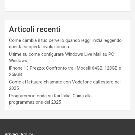
Articoli recenti
Come cambia il tuo cervello quando leggi: inizia leggendo
questa scoperta rivoluzionaria
Ultime su come configurare Windows Live Mail su PC
Windows
iPhone 13 Prezzo: Confronto tra i Modelli 64GB, 128GB e
256GB
Come effettuare chiamate con Vodafone dall’estero nel
2025
Programmi in onda su Rai Italia: Guida alla
programmazione del 2025
Privacy Policy