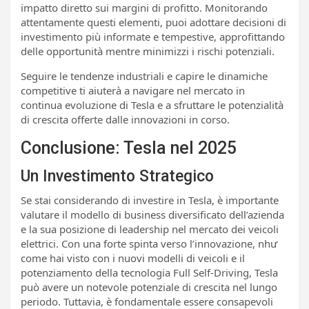
impatto diretto sui margini di profitto. Monitorando
attentamente questi elementi, puoi adottare decisioni di
investimento più informate e tempestive, approfittando
delle opportunità mentre minimizzi i rischi potenziali.
Seguire le tendenze industriali e capire le dinamiche
competitive ti aiuterà a navigare nel mercato in
continua evoluzione di Tesla e a sfruttare le potenzialità
di crescita offerte dalle innovazioni in corso.
Conclusione: Tesla nel 2025
Un Investimento Strategico
Se stai considerando di investire in Tesla, è importante
valutare il modello di business diversificato dell’azienda
e la sua posizione di leadership nel mercato dei veicoli
elettrici. Con una forte spinta verso l’innovazione, như
come hai visto con i nuovi modelli di veicoli e il
potenziamento della tecnologia Full Self-Driving, Tesla
può avere un notevole potenziale di crescita nel lungo
periodo. Tuttavia, è fondamentale essere consapevoli