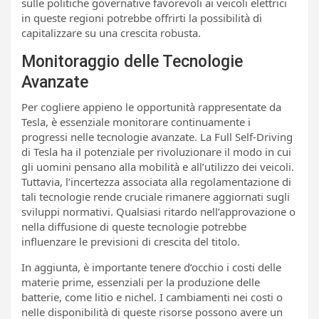
sulle politiche governative favorevoli ai veicoli elettrici
in queste regioni potrebbe offrirti la possibilità di
capitalizzare su una crescita robusta.
Monitoraggio delle Tecnologie
Avanzate
Per cogliere appieno le opportunità rappresentate da
Tesla, è essenziale monitorare continuamente i
progressi nelle tecnologie avanzate. La Full Self-Driving
di Tesla ha il potenziale per rivoluzionare il modo in cui
gli uomini pensano alla mobilità e all’utilizzo dei veicoli.
Tuttavia, l’incertezza associata alla regolamentazione di
tali tecnologie rende cruciale rimanere aggiornati sugli
sviluppi normativi. Qualsiasi ritardo nell’approvazione o
nella diffusione di queste tecnologie potrebbe
influenzare le previsioni di crescita del titolo.
In aggiunta, è importante tenere d’occhio i costi delle
materie prime, essenziali per la produzione delle
batterie, come litio e nichel. I cambiamenti nei costi o
nelle disponibilità di queste risorse possono avere un