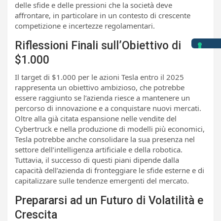
delle sfide e delle pressioni che la società deve
affrontare, in particolare in un contesto di crescente
competizione e incertezze regolamentari.
Riflessioni Finali sull’Obiettivo di
$1.000
Il target di $1.000 per le azioni Tesla entro il 2025
rappresenta un obiettivo ambizioso, che potrebbe
essere raggiunto se l’azienda riesce a mantenere un
percorso di innovazione e a conquistare nuovi mercati.
Oltre alla già citata espansione nelle vendite del
Cybertruck e nella produzione di modelli più economici,
Tesla potrebbe anche consolidare la sua presenza nel
settore dell’intelligenza artificiale e della robotica.
Tuttavia, il successo di questi piani dipende dalla
capacità dell’azienda di fronteggiare le sfide esterne e di
capitalizzare sulle tendenze emergenti del mercato.
Prepararsi ad un Futuro di Volatilità e
Crescita