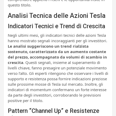
questo titolo.
Analisi Tecnica delle Azioni Tesla
Indicatori Tecnici e Trend di Crescita
Negli ultimi mesi, gli indicatori tecnici delle azioni Tesla
hanno mostrato segnali incoraggianti per gli investitori.
Le analisi suggeriscono un trend rialzista
sostenuto, caratterizzato da un aumento costante
del prezzo, accompagnato da volumi di scambio in
crescita
. Questi segnali, insieme al superamento di
livelli chiave, fanno presagire un potenziale movimento
verso l’alto. Gli esperti ritengono che osservare i livelli di
supporto e resistenza possa fornire indicazioni preziose
sulle prossime mosse di Tesla sul mercato. Inoltre, gli
indicatori di momentum confermano un forte interesse
da parte degli investitori, corroborando le previsioni
positive per il titolo.
Pattern “Channel Up” e Resistenze