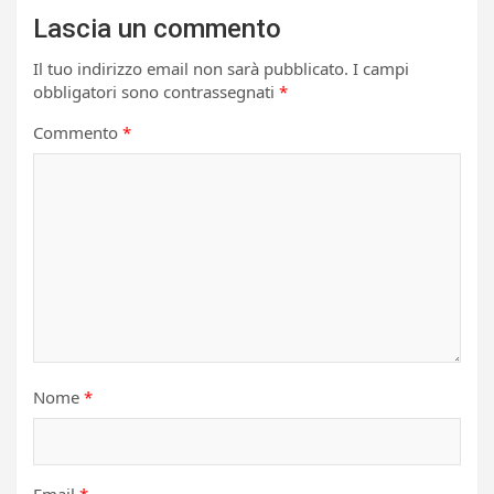
Lascia un commento
Il tuo indirizzo email non sarà pubblicato.
I campi
obbligatori sono contrassegnati
*
Commento
*
Nome
*