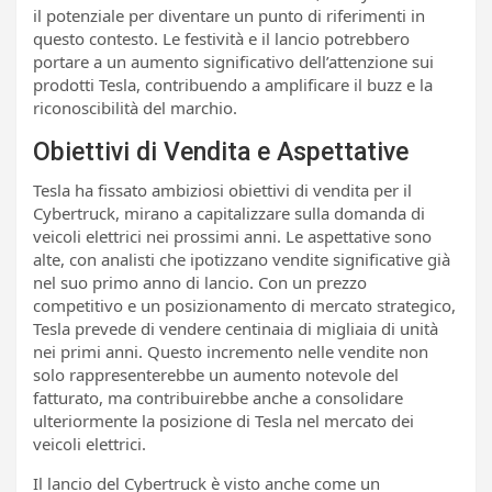
il potenziale per diventare un punto di riferimenti in
questo contesto. Le festività e il lancio potrebbero
portare a un aumento significativo dell’attenzione sui
prodotti Tesla, contribuendo a amplificare il buzz e la
riconoscibilità del marchio.
Obiettivi di Vendita e Aspettative
Tesla ha fissato ambiziosi obiettivi di vendita per il
Cybertruck, mirano a capitalizzare sulla domanda di
veicoli elettrici nei prossimi anni. Le aspettative sono
alte, con analisti che ipotizzano vendite significative già
nel suo primo anno di lancio. Con un prezzo
competitivo e un posizionamento di mercato strategico,
Tesla prevede di vendere centinaia di migliaia di unità
nei primi anni. Questo incremento nelle vendite non
solo rappresenterebbe un aumento notevole del
fatturato, ma contribuirebbe anche a consolidare
ulteriormente la posizione di Tesla nel mercato dei
veicoli elettrici.
Il lancio del Cybertruck è visto anche come un