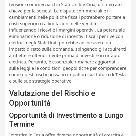
tensioni commerciali tra Stati Uniti e Cina, un mercato
chiave per la società. Le dispute commerciali e i
cambiamenti nelle politiche fiscali potrebbero portare a
costi superiori o a limitazioni nelle vendite,
influenzando i ricavi e i margini operativi. La potenziale
eliminazione o riduzione di incentivi fiscali per i veicoli
elettrici negli Stati Uniti potrebbe anche avere un
impatto diretto sulla domanda, spingendo gli acquirenti
a riflettere ulteriormente prima di investire in un’auto
elettrica. Pertanto, è essenziale rimanere aggiornati
sulle leggi e le condizioni geopolitiche per comprendere
come questi rischi possano impattare sul futuro di Tesla
e sulle sue strategie operative.
Valutazione del Rischio e
Opportunità
Opportunità di Investimento a Lungo
Termine
Investire in Tesla offre diverse opportunità di crescita a