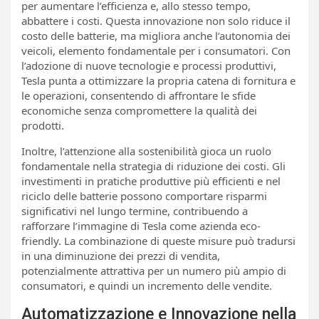
per aumentare l’efficienza e, allo stesso tempo,
abbattere i costi. Questa innovazione non solo riduce il
costo delle batterie, ma migliora anche l’autonomia dei
veicoli, elemento fondamentale per i consumatori. Con
l’adozione di nuove tecnologie e processi produttivi,
Tesla punta a ottimizzare la propria catena di fornitura e
le operazioni, consentendo di affrontare le sfide
economiche senza compromettere la qualità dei
prodotti.
Inoltre, l’attenzione alla sostenibilità gioca un ruolo
fondamentale nella strategia di riduzione dei costi. Gli
investimenti in pratiche produttive più efficienti e nel
riciclo delle batterie possono comportare risparmi
significativi nel lungo termine, contribuendo a
rafforzare l’immagine di Tesla come azienda eco-
friendly. La combinazione di queste misure può tradursi
in una diminuzione dei prezzi di vendita,
potenzialmente attrattiva per un numero più ampio di
consumatori, e quindi un incremento delle vendite.
Automatizzazione e Innovazione nella