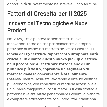
opportunità di investimento nel breve e lungo termine.
Fattori di Crescita per il 2025
Innovazioni Tecnologiche e Nuovi
Prodotti
Nel 2025, Tesla punterà fortemente su nuove
innovazioni tecnologiche per mantenere la propria
posizione di leader nel mercato dei veicoli elettrici.
Il
lancio del Cybertruck rappresenta un’opportunità
cruciale, in quanto questo nuovo pickup elettrico
ha il potenziale di catturare l’attenzione di un
pubblico più vasto, coprendo un segmento di
mercato dove la concorrenza è attualmente
intensa.
Inoltre, Tesla sta lavorando a un’auto elettrica
più economica, con l’obiettivo di renderla accessibile a
un numero maggiore di consumatori. Questa strategia
potrebbe rivelarsi vitale per ampliare i volumi di vendita
e competere efficacemente con i produttori tradizionali.