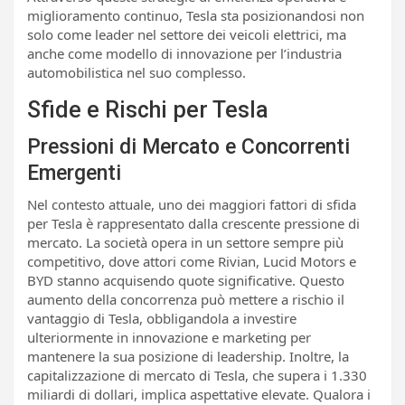
miglioramento continuo, Tesla sta posizionandosi non
solo come leader nel settore dei veicoli elettrici, ma
anche come modello di innovazione per l’industria
automobilistica nel suo complesso.
Sfide e Rischi per Tesla
Pressioni di Mercato e Concorrenti
Emergenti
Nel contesto attuale, uno dei maggiori fattori di sfida
per Tesla è rappresentato dalla crescente pressione di
mercato. La società opera in un settore sempre più
competitivo, dove attori come Rivian, Lucid Motors e
BYD stanno acquisendo quote significative. Questo
aumento della concorrenza può mettere a rischio il
vantaggio di Tesla, obbligandola a investire
ulteriormente in innovazione e marketing per
mantenere la sua posizione di leadership. Inoltre, la
capitalizzazione di mercato di Tesla, che supera i 1.330
miliardi di dollari, implica aspettative elevate. Qualora i