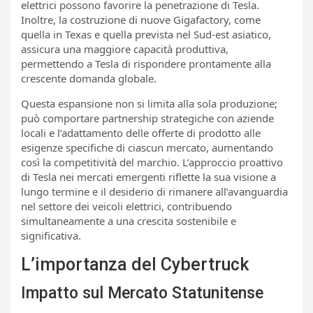
elettrici possono favorire la penetrazione di Tesla.
Inoltre, la costruzione di nuove Gigafactory, come
quella in Texas e quella prevista nel Sud-est asiatico,
assicura una maggiore capacità produttiva,
permettendo a Tesla di rispondere prontamente alla
crescente domanda globale.
Questa espansione non si limita alla sola produzione;
può comportare partnership strategiche con aziende
locali e l’adattamento delle offerte di prodotto alle
esigenze specifiche di ciascun mercato, aumentando
così la competitività del marchio. L’approccio proattivo
di Tesla nei mercati emergenti riflette la sua visione a
lungo termine e il desiderio di rimanere all’avanguardia
nel settore dei veicoli elettrici, contribuendo
simultaneamente a una crescita sostenibile e
significativa.
L’importanza del Cybertruck
Impatto sul Mercato Statunitense