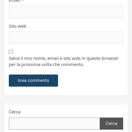
Email
*
Sito web
Salva il mio nome, email e sito web in questo browser
per la prossima volta che commento.
Cerca
Cerca