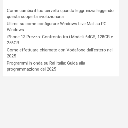
Come cambia il tuo cervello quando leggi: inizia leggendo
questa scoperta rivoluzionaria
Ultime su come configurare Windows Live Mail su PC
Windows
iPhone 13 Prezzo: Confronto tra i Modelli 64GB, 128GB e
256GB
Come effettuare chiamate con Vodafone dall’estero nel
2025
Programmi in onda su Rai Italia: Guida alla
programmazione del 2025