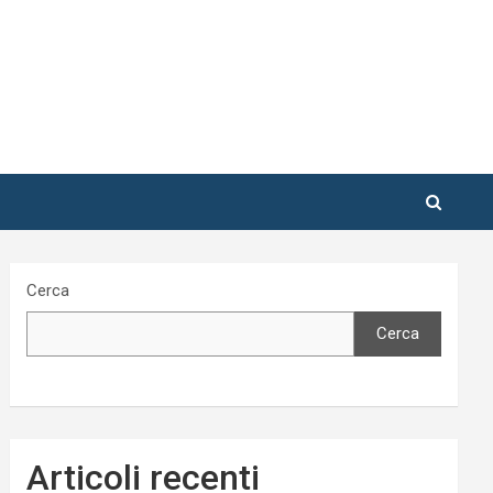
Cerca
Cerca
Articoli recenti