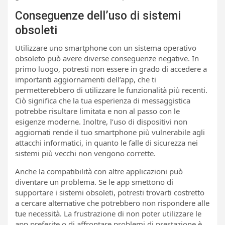
Conseguenze dell’uso di sistemi
obsoleti
Utilizzare uno smartphone con un sistema operativo
obsoleto può avere diverse conseguenze negative. In
primo luogo, potresti non essere in grado di accedere a
importanti aggiornamenti dell’app, che ti
permetterebbero di utilizzare le funzionalità più recenti.
Ciò significa che la tua esperienza di messaggistica
potrebbe risultare limitata e non al passo con le
esigenze moderne. Inoltre, l’uso di dispositivi non
aggiornati rende il tuo smartphone più vulnerabile agli
attacchi informatici, in quanto le falle di sicurezza nei
sistemi più vecchi non vengono corrette.
Anche la compatibilità con altre applicazioni può
diventare un problema. Se le app smettono di
supportare i sistemi obsoleti, potresti trovarti costretto
a cercare alternative che potrebbero non rispondere alle
tue necessità. La frustrazione di non poter utilizzare le
app preferite o di affrontare problemi di prestazione è