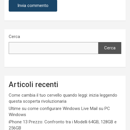
Cerca
Cerca
Articoli recenti
Come cambia il tuo cervello quando leggi: inizia leggendo
questa scoperta rivoluzionaria
Ultime su come configurare Windows Live Mail su PC
Windows
iPhone 13 Prezzo: Confronto tra i Modelli 64GB, 128GB e
256GB