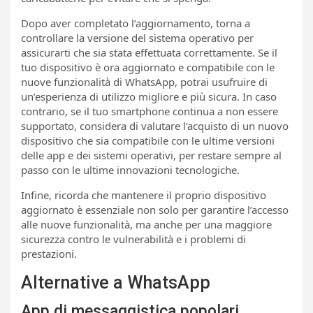
Dopo aver completato l’aggiornamento, torna a
controllare la versione del sistema operativo per
assicurarti che sia stata effettuata correttamente. Se il
tuo dispositivo è ora aggiornato e compatibile con le
nuove funzionalità di WhatsApp, potrai usufruire di
un’esperienza di utilizzo migliore e più sicura. In caso
contrario, se il tuo smartphone continua a non essere
supportato, considera di valutare l’acquisto di un nuovo
dispositivo che sia compatibile con le ultime versioni
delle app e dei sistemi operativi, per restare sempre al
passo con le ultime innovazioni tecnologiche.
Infine, ricorda che mantenere il proprio dispositivo
aggiornato è essenziale non solo per garantire l’accesso
alle nuove funzionalità, ma anche per una maggiore
sicurezza contro le vulnerabilità e i problemi di
prestazioni.
Alternative a WhatsApp
App di messaggistica popolari