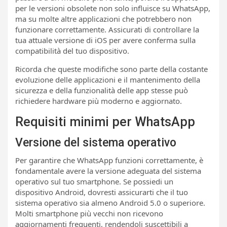
per le versioni obsolete non solo influisce su WhatsApp,
ma su molte altre applicazioni che potrebbero non
funzionare correttamente. Assicurati di controllare la
tua attuale versione di iOS per avere conferma sulla
compatibilità del tuo dispositivo.
Ricorda che queste modifiche sono parte della costante
evoluzione delle applicazioni e il mantenimento della
sicurezza e della funzionalità delle app stesse può
richiedere hardware più moderno e aggiornato.
Requisiti minimi per WhatsApp
Versione del sistema operativo
Per garantire che WhatsApp funzioni correttamente, è
fondamentale avere la versione adeguata del sistema
operativo sul tuo smartphone. Se possiedi un
dispositivo Android, dovresti assicurarti che il tuo
sistema operativo sia almeno Android 5.0 o superiore.
Molti smartphone più vecchi non ricevono
aggiornamenti frequenti, rendendoli suscettibili a