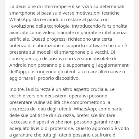
La decisione di interrompere il servizio su determinati
smartphone si basa su diverse motivazioni tecniche.
WhatsApp sta cercando di restare al passo con
l’evoluzione della tecnologia, introducendo funzionalità
avanzate come videochiamate migliorate e intelligenza
artificiale. Questi progressi richiedono una certa
potenza di elaborazione e supporto software che non è
presente sui modelli di smartphone più vecchi. Di
conseguenza, i dispositivi con versioni obsolete di
Android non potranno più supportare gli aggiornamenti
dell’app, costringendo gli utenti a cercare alternative o
aggiornare il proprio dispositivo.
Inoltre, la sicurezza è un altro aspetto cruciale. Le
vecchie versioni dei sistemi operativi possono
presentare vulnerabilità che compromettono la
sicurezza dei dati degli utenti. WhatsApp, come parte
delle sue politiche di sicurezza, preferisce limitare
l’accesso a dispositivi che non possono garantire un
adeguato livello di protezione. Questo approccio è volto
a garantire che tutti gli utenti possano usufruire di