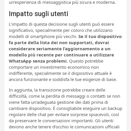
un’esperienza di messaggistica più sicura e moderna.
Impatto sugli utenti
L’impatto di questa decisione sugli utenti può essere
significativo, specialmente per coloro che utilizzano
modelli di smartphone più vecchi.
Se il tuo dispositivo
fa parte della lista dei non supportati, dovrai
considerare seriamente l’aggiornamento a un
modello più recente per continuare a utilizzare
WhatsApp senza problemi.
Questo potrebbe
comportare un investimento economico non
indifferente, specialmente se il dispositivo attuale è
ancora funzionante e soddisfa le tue esigenze di base.
In aggiunta, la transizione potrebbe creare delle
difficoltà, come la perdita di messaggi o contatti se non
viene fatta un’adeguata gestione dei dati prima di
cambiare dispositivo. È consigliabile eseguire un backup
regolare delle chat per evitare sorprese spiacevoli, così
da preservare le conversazioni importanti. Gli utenti
devono anche tenere d’occhio le comunicazioni ufficiali