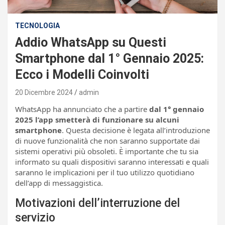
TECNOLOGIA
Addio WhatsApp su Questi
Smartphone dal 1° Gennaio 2025:
Ecco i Modelli Coinvolti
20 Dicembre 2024
admin
WhatsApp ha annunciato che a partire
dal 1° gennaio
2025 l’app smetterà di funzionare su alcuni
smartphone
. Questa decisione è legata all’introduzione
di nuove funzionalità che non saranno supportate dai
sistemi operativi più obsoleti. È importante che tu sia
informato su quali dispositivi saranno interessati e quali
saranno le implicazioni per il tuo utilizzo quotidiano
dell’app di messaggistica.
Motivazioni dell’interruzione del
servizio