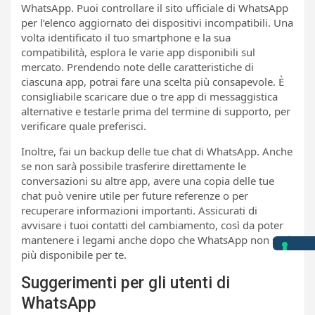
WhatsApp. Puoi controllare il sito ufficiale di WhatsApp
per l’elenco aggiornato dei dispositivi incompatibili. Una
volta identificato il tuo smartphone e la sua
compatibilità, esplora le varie app disponibili sul
mercato. Prendendo note delle caratteristiche di
ciascuna app, potrai fare una scelta più consapevole. È
consigliabile scaricare due o tre app di messaggistica
alternative e testarle prima del termine di supporto, per
verificare quale preferisci.
Inoltre, fai un backup delle tue chat di WhatsApp. Anche
se non sarà possibile trasferire direttamente le
conversazioni su altre app, avere una copia delle tue
chat può venire utile per future referenze o per
recuperare informazioni importanti. Assicurati di
avvisare i tuoi contatti del cambiamento, così da poter
mantenere i legami anche dopo che WhatsApp non sarà
più disponibile per te.
Suggerimenti per gli utenti di
WhatsApp