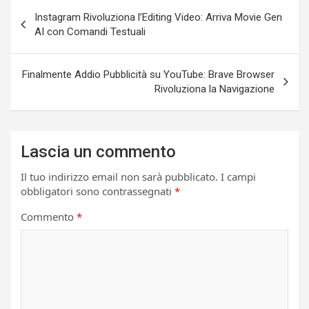
Navigazione
Instagram Rivoluziona l’Editing Video: Arriva Movie Gen
articoli
AI con Comandi Testuali
Finalmente Addio Pubblicità su YouTube: Brave Browser
Rivoluziona la Navigazione
Lascia un commento
Il tuo indirizzo email non sarà pubblicato.
I campi
obbligatori sono contrassegnati
*
Commento
*