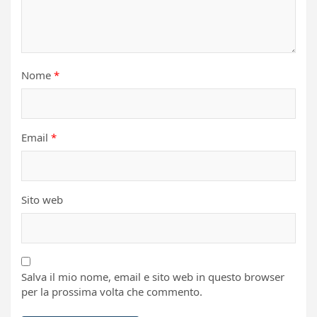
Nome
*
Email
*
Sito web
Salva il mio nome, email e sito web in questo browser
per la prossima volta che commento.