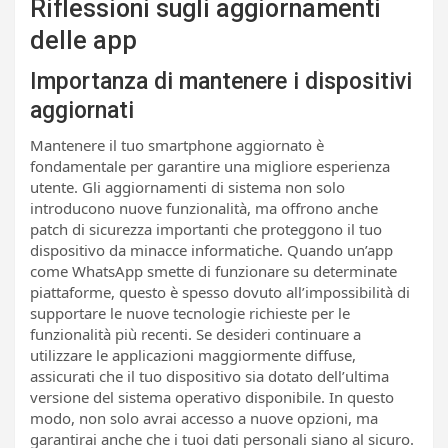
Riflessioni sugli aggiornamenti
delle app
Importanza di mantenere i dispositivi
aggiornati
Mantenere il tuo smartphone aggiornato è
fondamentale per garantire una migliore esperienza
utente. Gli aggiornamenti di sistema non solo
introducono nuove funzionalità, ma offrono anche
patch di sicurezza importanti che proteggono il tuo
dispositivo da minacce informatiche. Quando un’app
come WhatsApp smette di funzionare su determinate
piattaforme, questo è spesso dovuto all’impossibilità di
supportare le nuove tecnologie richieste per le
funzionalità più recenti. Se desideri continuare a
utilizzare le applicazioni maggiormente diffuse,
assicurati che il tuo dispositivo sia dotato dell’ultima
versione del sistema operativo disponibile. In questo
modo, non solo avrai accesso a nuove opzioni, ma
garantirai anche che i tuoi dati personali siano al sicuro.