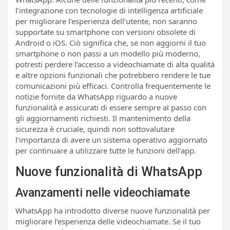
l’integrazione con tecnologie di intelligenza artificiale
per migliorare l’esperienza dell’utente, non saranno
supportate su smartphone con versioni obsolete di
Android o iOS. Ciò significa che, se non aggiorni il tuo
smartphone o non passi a un modello più moderno,
potresti perdere l’accesso a videochiamate di alta qualità
e altre opzioni funzionali che potrebbero rendere le tue
comunicazioni più efficaci. Controlla frequentemente le
notizie fornite da WhatsApp riguardo a nuove
funzionalità e assicurati di essere sempre al passo con
gli aggiornamenti richiesti. Il mantenimento della
sicurezza è cruciale, quindi non sottovalutare
l’importanza di avere un sistema operativo aggiornato
per continuare a utilizzare tutte le funzioni dell’app.
Nuove funzionalità di WhatsApp
Avanzamenti nelle videochiamate
WhatsApp ha introdotto diverse nuove funzionalità per
migliorare l’esperienza delle videochiamate. Se il tuo