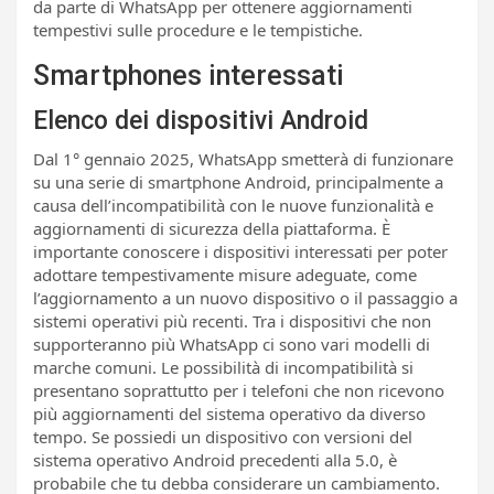
da parte di WhatsApp per ottenere aggiornamenti
tempestivi sulle procedure e le tempistiche.
Smartphones interessati
Elenco dei dispositivi Android
Dal 1° gennaio 2025, WhatsApp smetterà di funzionare
su una serie di smartphone Android, principalmente a
causa dell’incompatibilità con le nuove funzionalità e
aggiornamenti di sicurezza della piattaforma. È
importante conoscere i dispositivi interessati per poter
adottare tempestivamente misure adeguate, come
l’aggiornamento a un nuovo dispositivo o il passaggio a
sistemi operativi più recenti. Tra i dispositivi che non
supporteranno più WhatsApp ci sono vari modelli di
marche comuni. Le possibilità di incompatibilità si
presentano soprattutto per i telefoni che non ricevono
più aggiornamenti del sistema operativo da diverso
tempo. Se possiedi un dispositivo con versioni del
sistema operativo Android precedenti alla 5.0, è
probabile che tu debba considerare un cambiamento.