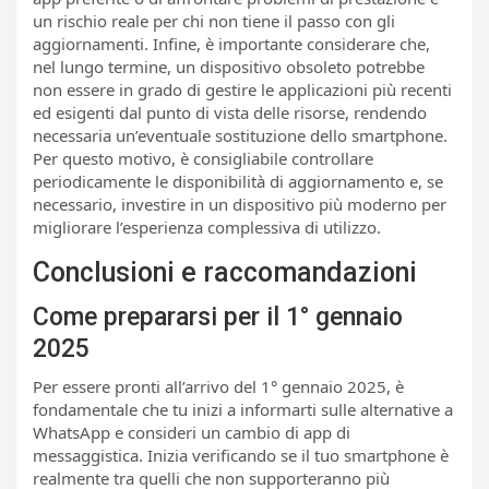
un rischio reale per chi non tiene il passo con gli
aggiornamenti. Infine, è importante considerare che,
nel lungo termine, un dispositivo obsoleto potrebbe
non essere in grado di gestire le applicazioni più recenti
ed esigenti dal punto di vista delle risorse, rendendo
necessaria un’eventuale sostituzione dello smartphone.
Per questo motivo, è consigliabile controllare
periodicamente le disponibilità di aggiornamento e, se
necessario, investire in un dispositivo più moderno per
migliorare l’esperienza complessiva di utilizzo.
Conclusioni e raccomandazioni
Come prepararsi per il 1° gennaio
2025
Per essere pronti all’arrivo del 1° gennaio 2025, è
fondamentale che tu inizi a informarti sulle alternative a
WhatsApp e consideri un cambio di app di
messaggistica. Inizia verificando se il tuo smartphone è
realmente tra quelli che non supporteranno più