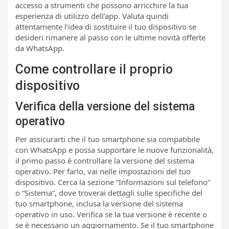
accesso a strumenti che possono arricchire la tua
esperienza di utilizzo dell’app. Valuta quindi
attentamente l’idea di sostituire il tuo dispositivo se
desideri rimanere al passo con le ultime novità offerte
da WhatsApp.
Come controllare il proprio
dispositivo
Verifica della versione del sistema
operativo
Per assicurarti che il tuo smartphone sia compatibile
con WhatsApp e possa supportare le nuove funzionalità,
il primo passo è controllare la versione del sistema
operativo. Per farlo, vai nelle impostazioni del tuo
dispositivo. Cerca la sezione “Informazioni sul telefono”
o “Sistema”, dove troverai dettagli sulle specifiche del
tuo smartphone, inclusa la versione del sistema
operativo in uso. Verifica se la tua versione è recente o
se è necessario un aggiornamento. Se il tuo smartphone