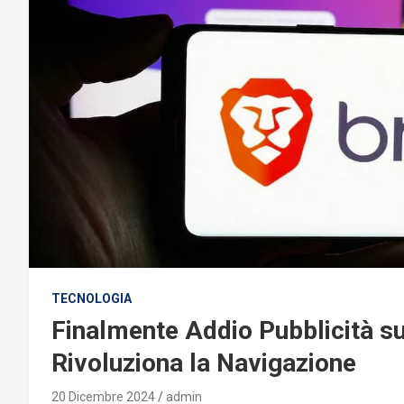
TECNOLOGIA
Finalmente Addio Pubblicità s
Rivoluziona la Navigazione
20 Dicembre 2024
admin