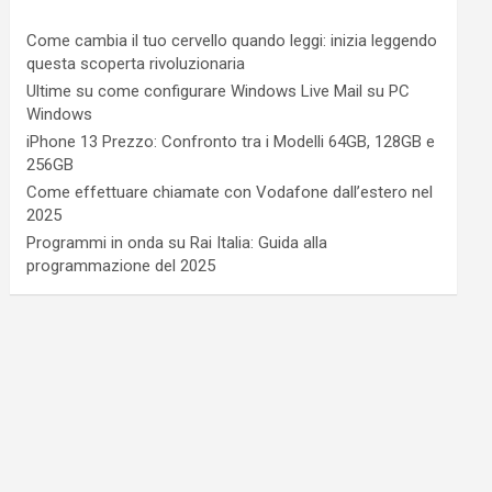
Come cambia il tuo cervello quando leggi: inizia leggendo
questa scoperta rivoluzionaria
Ultime su come configurare Windows Live Mail su PC
Windows
iPhone 13 Prezzo: Confronto tra i Modelli 64GB, 128GB e
256GB
Come effettuare chiamate con Vodafone dall’estero nel
2025
Programmi in onda su Rai Italia: Guida alla
programmazione del 2025