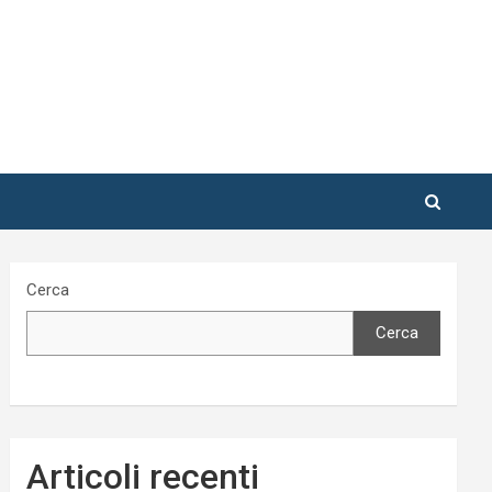
Cerca
Cerca
Articoli recenti