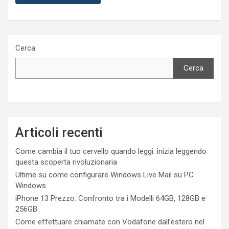
Cerca
Cerca
Articoli recenti
Come cambia il tuo cervello quando leggi: inizia leggendo
questa scoperta rivoluzionaria
Ultime su come configurare Windows Live Mail su PC
Windows
iPhone 13 Prezzo: Confronto tra i Modelli 64GB, 128GB e
256GB
Come effettuare chiamate con Vodafone dall’estero nel