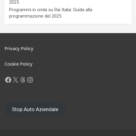
2025
Programmi in onda su Rai Italia: Guida alla
programmazione del 2025
Privacy Policy
Cookie Policy
Facebook
X
Threads
Instagram
Stop Auto Aziendale