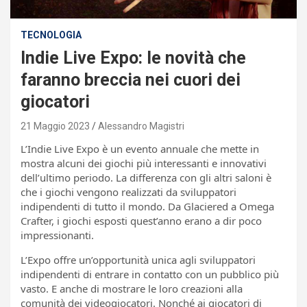
TECNOLOGIA
Indie Live Expo: le novità che
faranno breccia nei cuori dei
giocatori
21 Maggio 2023
Alessandro Magistri
L’Indie Live Expo è un evento annuale che mette in
mostra alcuni dei giochi più interessanti e innovativi
dell’ultimo periodo. La differenza con gli altri saloni è
che i giochi vengono realizzati da sviluppatori
indipendenti di tutto il mondo. Da Glaciered a Omega
Crafter, i giochi esposti quest’anno erano a dir poco
impressionanti.
L’Expo offre un’opportunità unica agli sviluppatori
indipendenti di entrare in contatto con un pubblico più
vasto. E anche di mostrare le loro creazioni alla
comunità dei videogiocatori. Nonché ai giocatori di