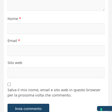
Nome
*
Email
*
Sito web
Salva il mio nome, email e sito web in questo browser
per la prossima volta che commento.