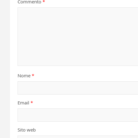
Commento
*
Nome
*
Email
*
Sito web