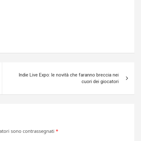
Indie Live Expo: le novità che faranno breccia nei
cuori dei giocatori
atori sono contrassegnati
*