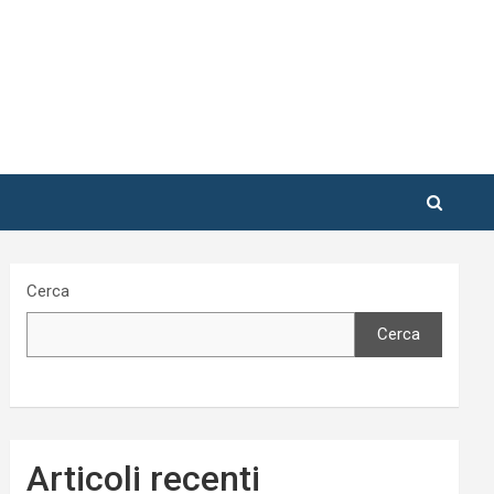
Cerca
Cerca
Articoli recenti