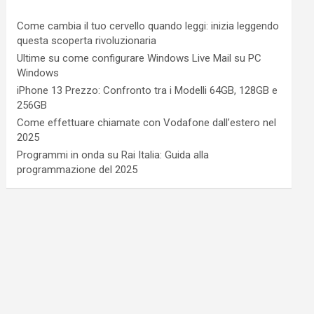
Come cambia il tuo cervello quando leggi: inizia leggendo
questa scoperta rivoluzionaria
Ultime su come configurare Windows Live Mail su PC
Windows
iPhone 13 Prezzo: Confronto tra i Modelli 64GB, 128GB e
256GB
Come effettuare chiamate con Vodafone dall’estero nel
2025
Programmi in onda su Rai Italia: Guida alla
programmazione del 2025